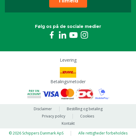
Tilmeld
Følg os på de sociale medier
Levering
Betalingsmetoder
Disclaimer
Bestilling og betaling
Privacy policy
Cookies
Kontakt
© 2026 Schippers Danmark ApS
Alle rettigheder forbeholdes