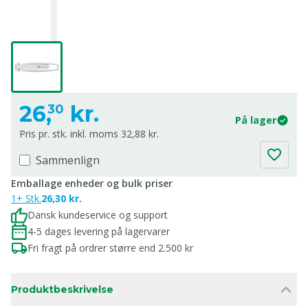
26,
kr.
30
På lager
Pris pr. stk. inkl. moms 32,88 kr.
Sammenlign
Emballage enheder og bulk priser
1+ Stk.
26,30 kr.
Dansk kundeservice og support
4-5 dages levering på lagervarer
Fri fragt på ordrer større end 2.500 kr
Produktbeskrivelse