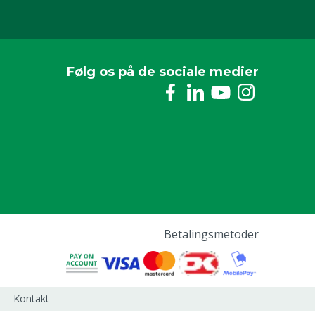
Følg os på de sociale medier
Betalingsmetoder
Kontakt