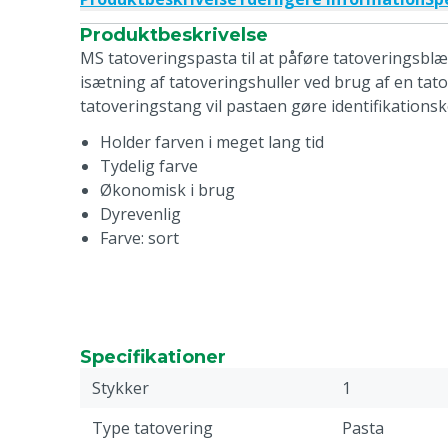
Produktbeskrivelse
MS tatoveringspasta til at påføre tatoveringsblæ
isætning af tatoveringshuller ved brug af en ta
tatoveringstang vil pastaen gøre identifikationsk
Holder farven i meget lang tid
Tydelig farve
Økonomisk i brug
Dyrevenlig
Farve: sort
Specifikationer
Stykker
1
Type tatovering
Pasta