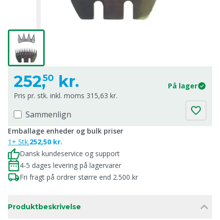
252,
kr.
50
På lager
Pris pr. stk. inkl. moms 315,63 kr.
Sammenlign
Emballage enheder og bulk priser
1+ Stk.
252,50 kr.
Dansk kundeservice og support
4-5 dages levering på lagervarer
Fri fragt på ordrer større end 2.500 kr
Produktbeskrivelse