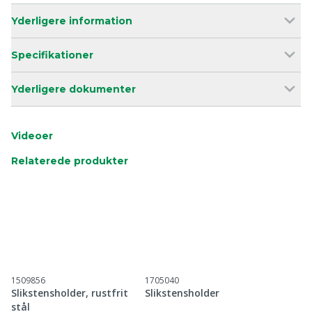
Yderligere information
Specifikationer
Yderligere dokumenter
Videoer
Relaterede produkter
1509856
1705040
Slikstensholder, rustfrit
Slikstensholder
stål