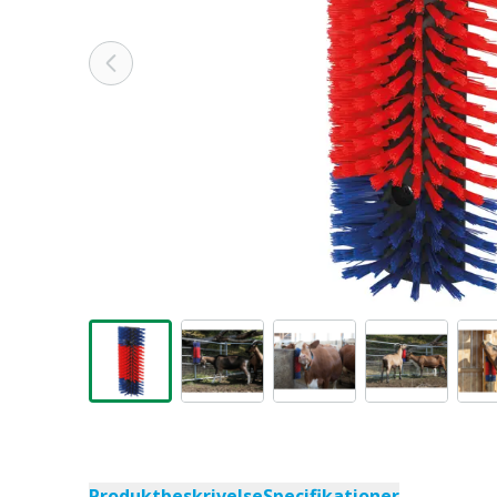
Produktbeskrivelse
Specifikationer