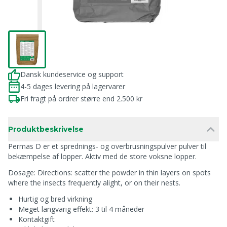
Dansk kundeservice og support
4-5 dages levering på lagervarer
Fri fragt på ordrer større end 2.500 kr
Produktbeskrivelse
Permas D er et sprednings- og overbrusningspulver pulver til
bekæmpelse af lopper. Aktiv med de store voksne lopper.
Dosage: Directions: scatter the powder in thin layers on spots
where the insects frequently alight, or on their nests.
Hurtig og bred virkning
Meget langvarig effekt: 3 til 4 måneder
Kontaktgift