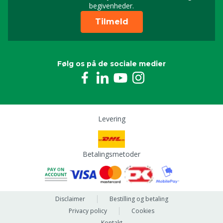
begivenheder.
Tilmeld
Følg os på de sociale medier
Levering
Betalingsmetoder
Disclaimer
Bestilling og betaling
Privacy policy
Cookies
Kontakt