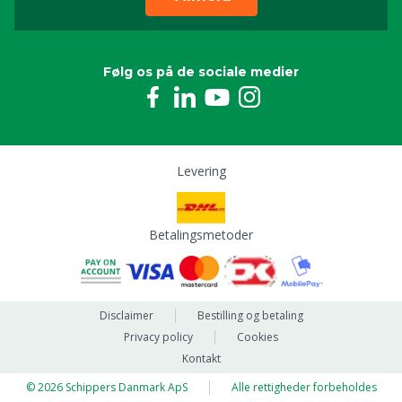
Følg os på de sociale medier
Levering
Betalingsmetoder
Disclaimer
Bestilling og betaling
Privacy policy
Cookies
Kontakt
© 2026 Schippers Danmark ApS
Alle rettigheder forbeholdes