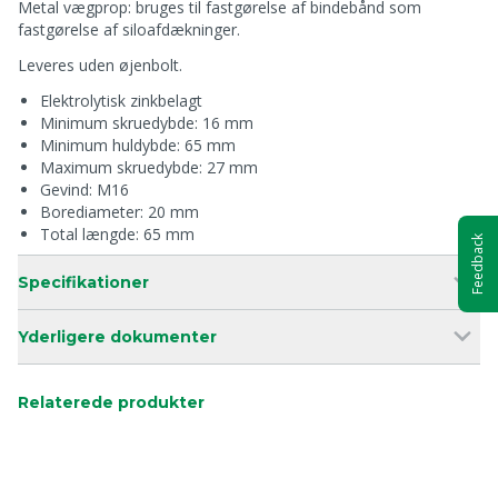
Metal vægprop: bruges til fastgørelse af bindebånd som
fastgørelse af siloafdækninger.
Leveres uden øjenbolt.
Elektrolytisk zinkbelagt
Minimum skruedybde: 16 mm
Minimum huldybde: 65 mm
Maximum skruedybde: 27 mm
Gevind: M16
Borediameter: 20 mm
Total længde: 65 mm
Feedback
Specifikationer
Yderligere dokumenter
Relaterede produkter