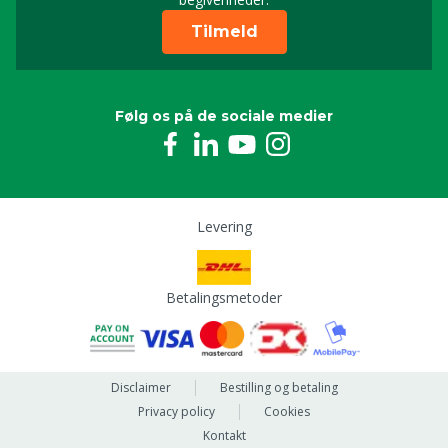
Tilmeld
Følg os på de sociale medier
Levering
Betalingsmetoder
Disclaimer
Bestilling og betaling
Privacy policy
Cookies
Kontakt