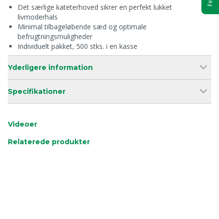
Det særlige kateterhoved sikrer en perfekt lukket
livmoderhals
Minimal tilbageløbende sæd og optimale
befrugtningsmuligheder
Individuelt pakket, 500 stks. i en kasse
Yderligere information
Specifikationer
Videoer
Relaterede produkter