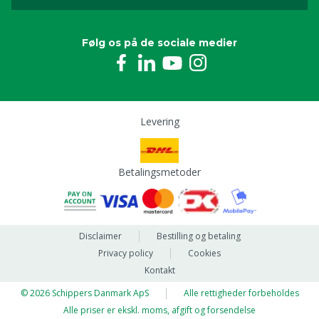
Følg os på de sociale medier
Levering
Betalingsmetoder
Disclaimer
Bestilling og betaling
Privacy policy
Cookies
Kontakt
© 2026 Schippers Danmark ApS
Alle rettigheder forbeholdes
Alle priser er ekskl. moms, afgift og forsendelse