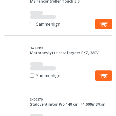
MS Fancontroller Touch 3.0
Sammenlign
3409889
Motorbeskyttelsesafbryder PKZ, 380V
Sammenlign
3409879
Staldventilator Pro 140 cm, 41.000m3/tim