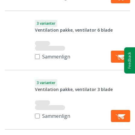
3 varianter
Ventilation pakke, ventilator 6 blade
Feedback
Sammenlign
3 varianter
Ventilation pakke, ventilator 3 blade
Sammenlign