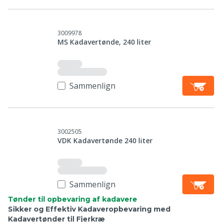
3009978
MS Kadavertønde, 240 liter
Sammenlign
3002505
VDK Kadavertønde 240 liter
Sammenlign
Tønder til opbevaring af kadavere
Sikker og Effektiv Kadaveropbevaring med
Kadavertønder til Fjerkræ